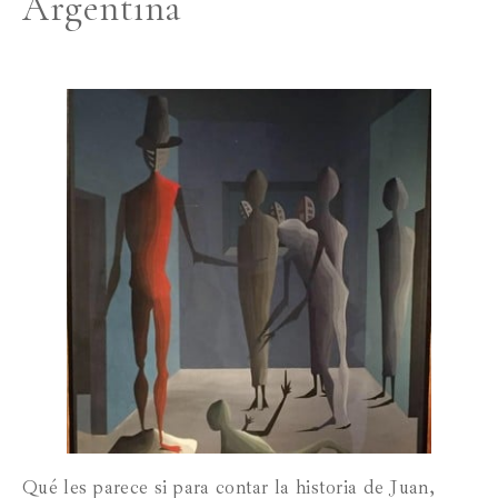
Argentina
Qué les parece si para contar la historia de Juan,