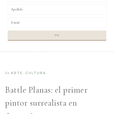
En
·
ARTE
CULTURA
Battle Planas: el primer
pintor surrealista en