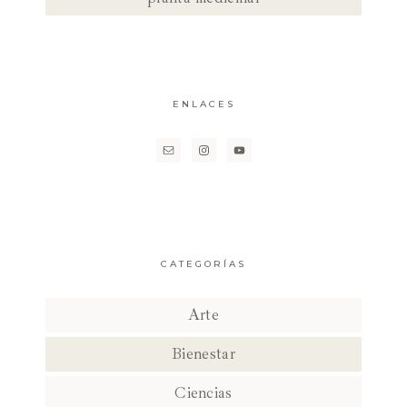
ENLACES
CATEGORÍAS
Arte
Bienestar
Ciencias