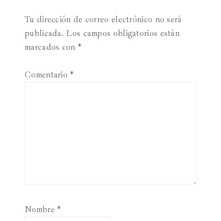
Tu dirección de correo electrónico no será
publicada.
Los campos obligatorios están
marcados con
*
Comentario
*
Nombre
*