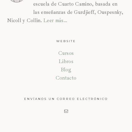
escuela de Cuarto Camino, basada en
las enseñanzas de Gurdjieff, Ouspesnky,
Nicoll y Collin.
Leer más…
WEBSITE
Cursos
Libros
Blog
Contacto
ENVÍANOS UN CORREO ELECTRÓNICO