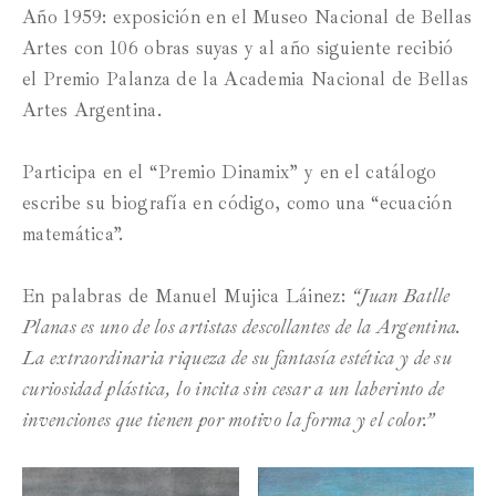
Año 1959: exposición en el Museo Nacional de Bellas
Artes con 106 obras suyas y al año siguiente recibió
el Premio Palanza de la Academia Nacional de Bellas
Artes Argentina.
Participa en el “Premio Dinamix” y en el catálogo
escribe su biografía en código, como una “ecuación
matemática”.
En palabras de Manuel Mujica Láinez:
“Juan Batlle
Planas es uno de los artistas descollantes de la Argentina.
La extraordinaria riqueza de su fantasía estética y de su
curiosidad plástica, lo incita sin cesar a un laberinto de
invenciones que tienen por motivo la forma y el color.”