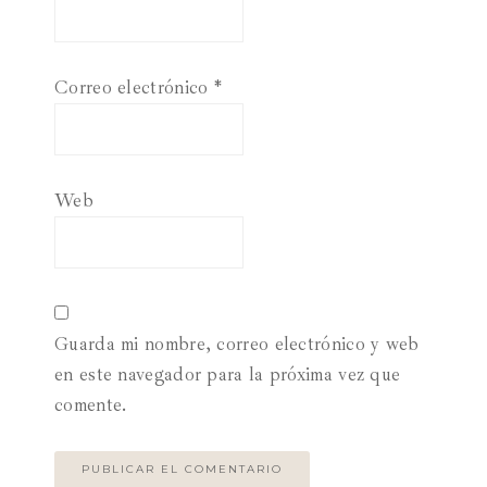
Correo electrónico
*
Web
Guarda mi nombre, correo electrónico y web
en este navegador para la próxima vez que
comente.