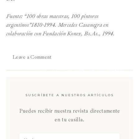
Fuente: “100 obras maestras, 100 pintores
argentinos”1810-1994. Mercedes Casanegra en
colaboración con Fundación Konex, Bs.As., 1994.
Leave a Comment
SUSCRÍBETE A NUESTROS ARTÍCULOS
Puedes recibir nuestra revista directamente
en tu casilla.