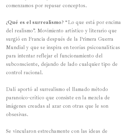
comenzamos por repasar conceptos.
¿
Qué es el surrealismo
? “Lo que está por encima
del realismo”. Movimiento artístico y literario que
surgió en Francia después de la Primera Guerra
Mundial y que se inspira en teorías psicoanalíticas
para intentar reflejar el funcionamiento del
subconsciente, dejando de lado cualquier tipo de
control racional.
Dalí aportó al surrealismo el llamado método
paranoico-crítico que consiste en la mezcla de
imágenes creadas al azar con otras que le son
obsesivas.
Se vincularon estrechamente con las ideas de