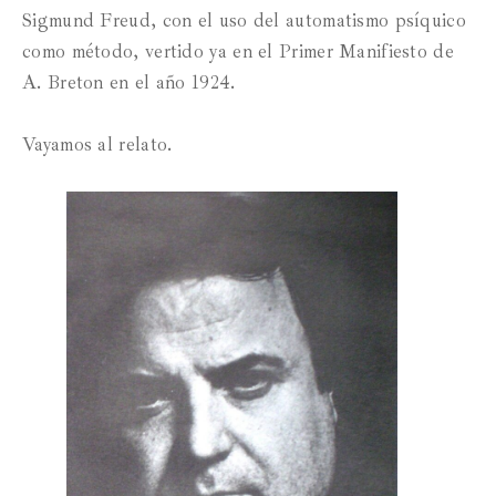
Sigmund Freud, con el uso del automatismo psíquico
como método, vertido ya en el Primer Manifiesto de
A. Breton en el año 1924.
Vayamos al relato.