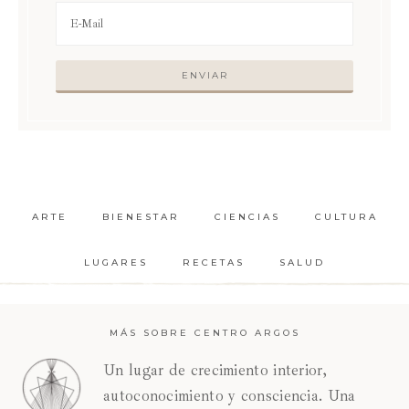
ARTE
BIENESTAR
CIENCIAS
CULTURA
LUGARES
RECETAS
SALUD
MÁS SOBRE CENTRO ARGOS
Un lugar de crecimiento interior,
autoconocimiento y consciencia. Una