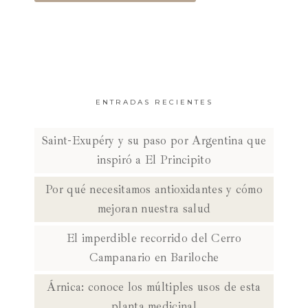
ENTRADAS RECIENTES
Saint-Exupéry y su paso por Argentina que
inspiró a El Principito
Por qué necesitamos antioxidantes y cómo
mejoran nuestra salud
El imperdible recorrido del Cerro
Campanario en Bariloche
Árnica: conoce los múltiples usos de esta
planta medicinal