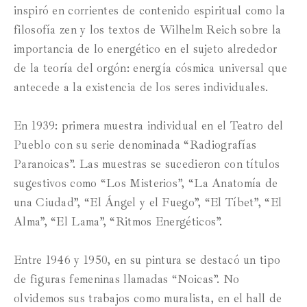
inspiró en corrientes de contenido espiritual como la
filosofía zen y los textos de Wilhelm Reich sobre la
importancia de lo energético en el sujeto alrededor
de la teoría del orgón: energía cósmica universal que
antecede a la existencia de los seres individuales.
En 1939: primera muestra individual en el Teatro del
Pueblo con su serie denominada “Radiografías
Paranoicas”. Las muestras se sucedieron con títulos
sugestivos como “Los Misterios”, “La Anatomía de
una Ciudad”, “El Ángel y el Fuego”, “El Tíbet”, “El
Alma”, “El Lama”, “Ritmos Energéticos”.
Entre 1946 y 1950, en su pintura se destacó un tipo
de figuras femeninas llamadas “Noicas”. No
olvidemos sus trabajos como muralista, en el hall de