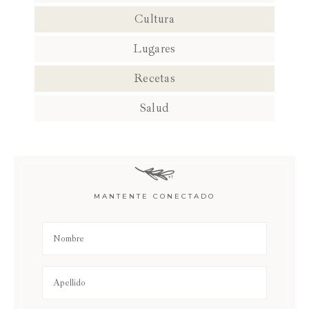
Cultura
Lugares
Recetas
Salud
MANTENTE CONECTADO