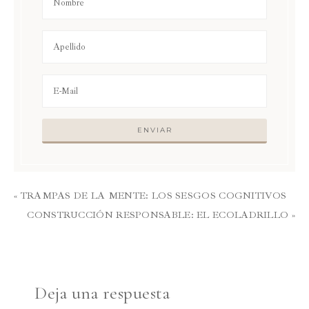
« TRAMPAS DE LA MENTE: LOS SESGOS COGNITIVOS
CONSTRUCCIÓN RESPONSABLE: EL ECOLADRILLO »
Deja una respuesta