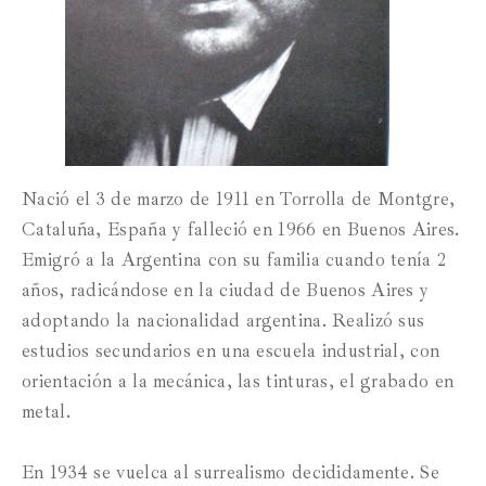
Nació el 3 de marzo de 1911 en Torrolla de Montgre,
Cataluña, España y falleció en 1966 en Buenos Aires.
Emigró a la Argentina con su familia cuando tenía 2
años, radicándose en la ciudad de Buenos Aires y
adoptando la nacionalidad argentina. Realizó sus
estudios secundarios en una escuela industrial, con
orientación a la mecánica, las tinturas, el grabado en
metal.
En 1934 se vuelca al surrealismo decididamente. Se