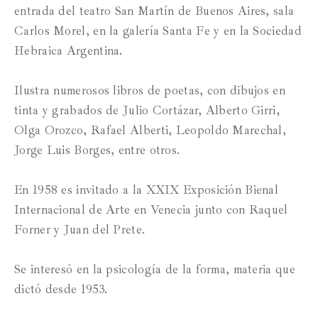
entrada del teatro San Martín de Buenos Aires, sala
Carlos Morel, en la galería Santa Fe y en la Sociedad
Hebraica Argentina.
Ilustra numerosos libros de poetas, con dibujos en
tinta y grabados de Julio Cortázar, Alberto Girri,
Olga Orozco, Rafael Alberti, Leopoldo Marechal,
Jorge Luis Borges, entre otros.
En 1958 es invitado a la XXIX Exposición Bienal
Internacional de Arte en Venecia junto con Raquel
Forner y Juan del Prete.
Se interesó en la psicología de la forma, materia que
dictó desde 1953.