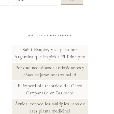
ENTRADAS RECIENTES
Saint-Exupéry y su paso por
Argentina que inspiró a El Principito
Por qué necesitamos antioxidantes y
cómo mejoran nuestra salud
El imperdible recorrido del Cerro
Campanario en Bariloche
Árnica: conoce los múltiples usos de
esta planta medicinal