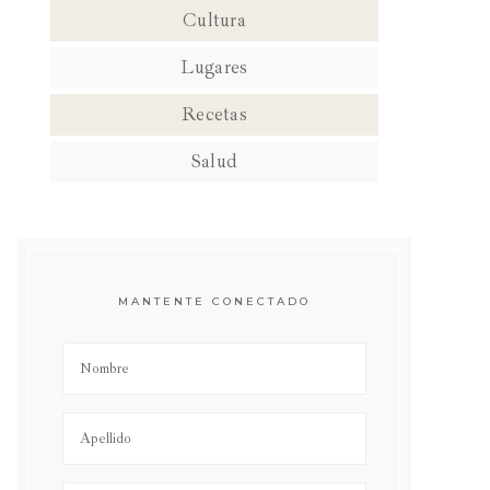
Cultura
Lugares
Recetas
Salud
MANTENTE CONECTADO