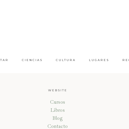
STAR
CIENCIAS
CULTURA
LUGARES
RE
WEBSITE
Cursos
Libros
Blog
Contacto