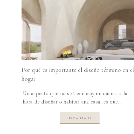
Por qué es importante el diseño término en e
hogar
Un aspecto que no se tiene muy en cuenta a la
hora de diseñar o habitar una casa, es que…
READ MORE