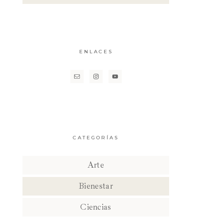
ENLACES
CATEGORÍAS
Arte
Bienestar
Ciencias