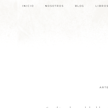
INICIO
NOSOTROS
BLOG
LIBRO
ART