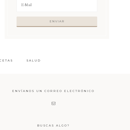
CETAS
SALUD
ENVÍANOS UN CORREO ELECTRÓNICO
BUSCAS ALGO?