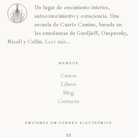
Un lugar de crecimiento interior,
autoconocimiento y consciencia. Una
escuela de Cuarto Camino, basada en
las enseñanzas de Gurdjieff, Ouspesnky,
Nicoll y Collin.
Leer más…
WEBSITE
Cursos
Libros
Blog
Contacto
ENVÍANOS UN CORREO ELECTRÓNICO