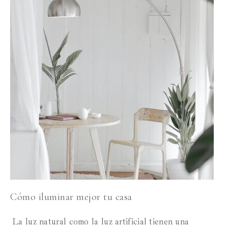
Cómo iluminar mejor tu casa
La luz natural como la luz artificial tienen una