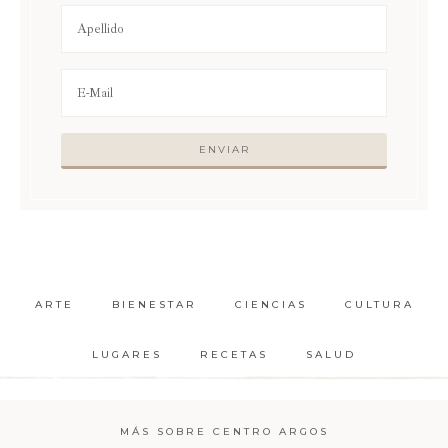
ARTE
BIENESTAR
CIENCIAS
CULTURA
LUGARES
RECETAS
SALUD
MÁS SOBRE CENTRO ARGOS