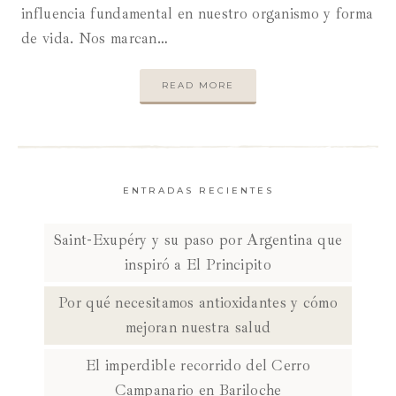
influencia fundamental en nuestro organismo y forma
de vida. Nos marcan…
READ MORE
ENTRADAS RECIENTES
Saint-Exupéry y su paso por Argentina que
inspiró a El Principito
Por qué necesitamos antioxidantes y cómo
mejoran nuestra salud
El imperdible recorrido del Cerro
Campanario en Bariloche