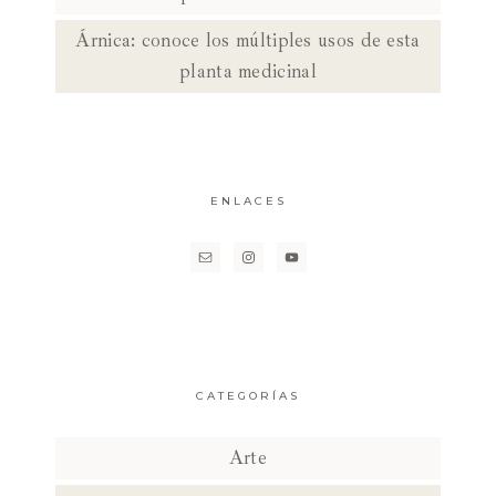
Árnica: conoce los múltiples usos de esta
planta medicinal
ENLACES
CATEGORÍAS
Arte