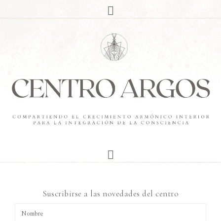
Suscribirse a las novedades del centro