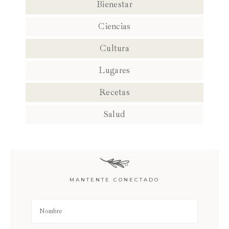
Bienestar
Ciencias
Cultura
Lugares
Recetas
Salud
MANTENTE CONECTADO