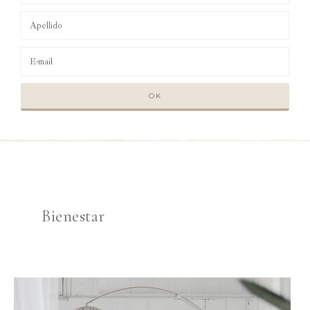
Bienestar